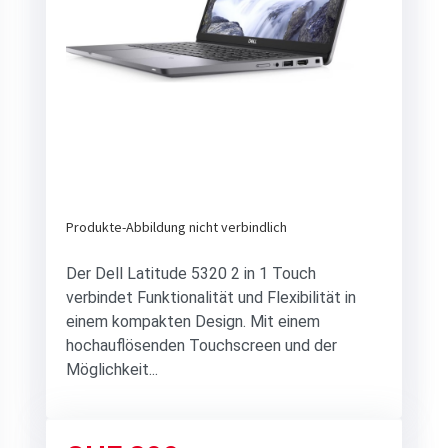
Previous
Next
Produkte-Abbildung nicht verbindlich
Der Dell Latitude 5320 2 in 1 Touch
verbindet Funktionalität und Flexibilität in
einem kompakten Design. Mit einem
hochauflösenden Touchscreen und der
Möglichkeit...