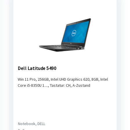
Dell Latitude 5490
Win 11 Pro, 256GB, Intel UHD Graphics 620, 8GB, Intel
Core i5-8350U 1...., Tastatur: CH, A-Zustand
Notebook, DELL