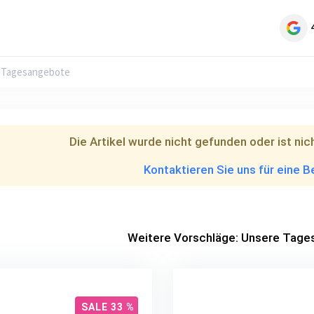
 Tagesangebote
Die Artikel wurde nicht gefunden oder ist nic
Kontaktieren Sie uns für eine 
Weitere Vorschläge: Unsere Tag
SALE 33 %