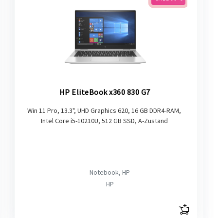
HP EliteBook x360 830 G7
Win 11 Pro, 13.3", UHD Graphics 620, 16 GB DDR4-RAM,
Intel Core i5-10210U, 512 GB SSD, A-Zustand
Notebook, HP
HP