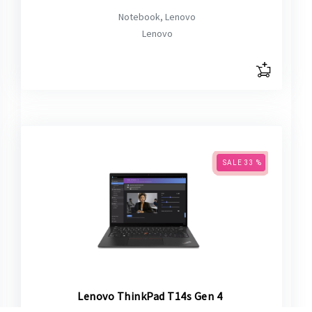
Notebook, Lenovo
Lenovo
SALE 33 %
Lenovo ThinkPad T14s Gen 4