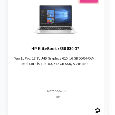
HP EliteBook x360 830 G7
Win 11 Pro, 13.3", UHD Graphics 620, 16 GB DDR4-RAM,
Intel Core i5-10210U, 512 GB SSD, A-Zustand
Notebook, HP
HP