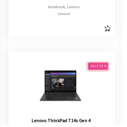
Notebook, Lenovo
Lenovo
SALE 33 %
Lenovo ThinkPad T14s Gen 4